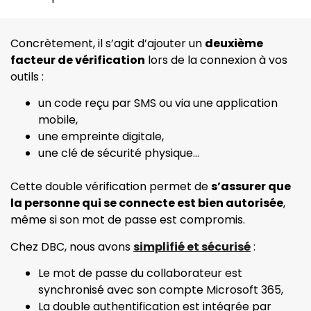
Concrètement, il s’agit d’ajouter un
deuxième
facteur de vérification
lors de la connexion à vos
outils :
un code reçu par SMS ou via une application
mobile,
une empreinte digitale,
une clé de sécurité physique…
Cette double vérification permet de
s’assurer que
la personne qui se connecte est bien autorisée
,
même si son mot de passe est compromis.
Chez DBC, nous avons
simplifié et sécurisé
:
Le mot de passe du collaborateur est
synchronisé avec son compte Microsoft 365,
La double authentification est intégrée par