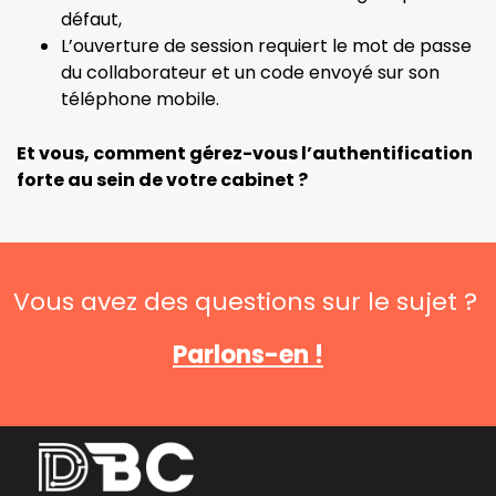
défaut,
L’ouverture de session requiert le mot de passe
du collaborateur et un code envoyé sur son
téléphone mobile.
Et vous, comment gérez-vous l’authentification
forte au sein de votre cabinet ?
Vous avez des questions sur le sujet ?
Parlons-en !