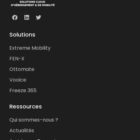
Solutions
Extreme Mobility
FEN-X
Ottomate
Vooice
Freeze 365
Ressources
Qui sommes-nous ?
Actualités