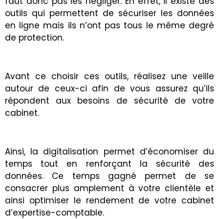
faut donc pas les négliger. En effet, il existe des
outils qui permettent de sécuriser les données
en ligne mais ils n’ont pas tous le même degré
de protection.
Avant ce choisir ces outils, réalisez une veille
autour de ceux-ci afin de vous assurez qu’ils
répondent aux besoins de sécurité de votre
cabinet.
Ainsi, la digitalisation permet d’économiser du
temps tout en renforçant la sécurité des
données. Ce temps gagné permet de se
consacrer plus amplement à votre clientèle et
ainsi optimiser le rendement de votre cabinet
d’expertise-comptable.