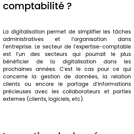
comptabilité ?
La digitalisation permet de simplifier les tâches
administratives et l’organisation dans
l’entreprise. Le secteur de l’expertise-comptable
est l’un des secteurs qui pourrait le plus
bénéficier de la digitalisation dans les
prochaines années. C’est le cas pour ce qui
concerne la gestion de données, la relation
clients ou encore le partage d’informations
précieuses avec les collaborateurs et parties
externes (clients, logiciels, etc).