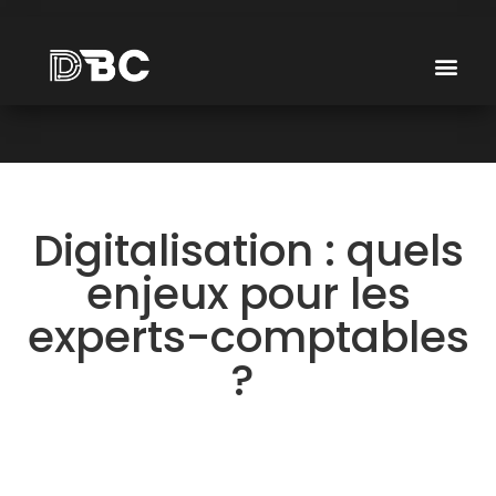
Digitalisation : quels
enjeux pour les
experts-comptables
?