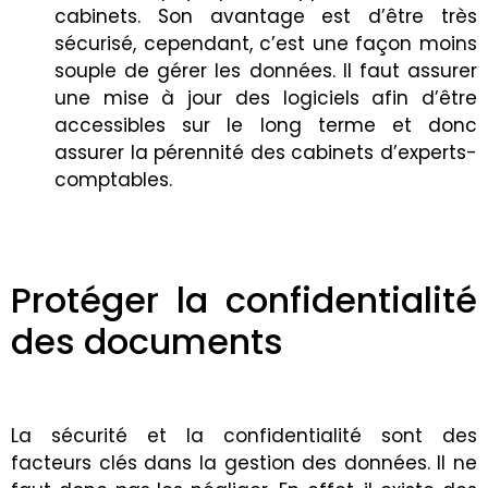
cabinets. Son avantage est d’être très
sécurisé, cependant, c’est une façon moins
souple de gérer les données. Il faut assurer
une mise à jour des logiciels afin d’être
accessibles sur le long terme et donc
assurer la pérennité des cabinets d’experts-
comptables.
Protéger la confidentialité
des documents
La sécurité et la confidentialité sont des
facteurs clés dans la gestion des données. Il ne