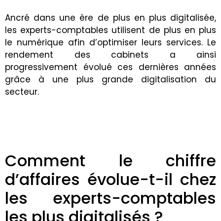
Ancré dans une ère de plus en plus digitalisée,
les experts-comptables utilisent de plus en plus
le numérique afin d’optimiser leurs services. Le
rendement des cabinets a
ainsi
progressivement évolué ces dernières années
grâce à une plus grande digitalisation du
secteur.
Comment le chiffre
d’affaires évolue-t-il chez
les experts-comptables
les plus digitalisés ?