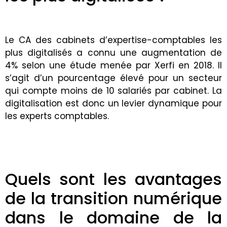
Le CA des cabinets d’expertise-comptables les
plus digitalisés a connu une augmentation de
4% selon une étude menée par Xerfi en 2018. Il
s’agit d’un pourcentage élevé pour un secteur
qui compte moins de 10 salariés par cabinet. La
digitalisation est donc un levier dynamique pour
les experts comptables.
Quels sont les avantages
de la transition numérique
dans le domaine de la