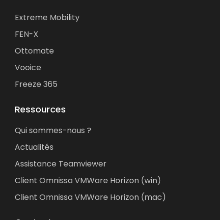
Extreme Mobility
FEN-X
Ottomate
Vooice
Freeze 365
Ressources
Qui sommes-nous ?
Actualités
Assistance Teamviewer
Client Omnissa VMWare Horizon (win)
Client Omnissa VMWare Horizon (mac)