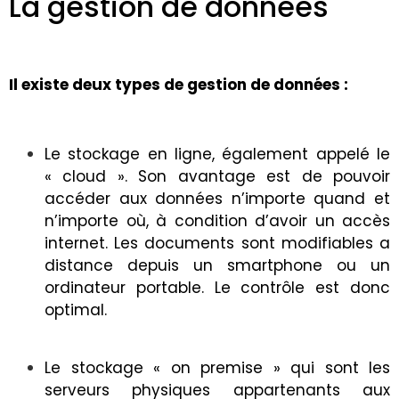
La gestion de données
Il existe deux types de gestion de données :
Le stockage en ligne, également appelé le
« cloud ». Son avantage est de pouvoir
accéder aux données n’importe quand et
n’importe où, à condition d’avoir un accès
internet. Les documents sont modifiables a
distance depuis un smartphone ou un
ordinateur portable. Le contrôle est donc
optimal.
Le stockage « on premise » qui sont les
serveurs physiques appartenants aux