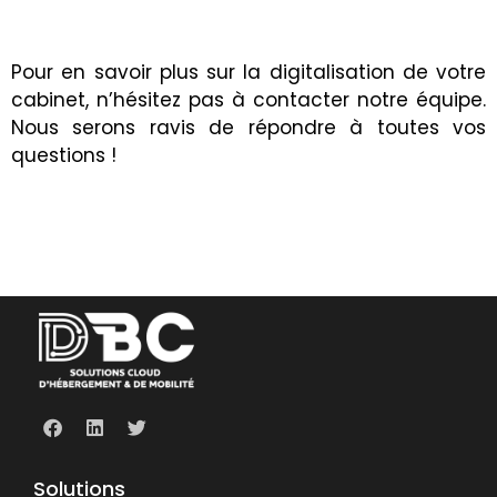
Pour en savoir plus sur la digitalisation de votre
cabinet, n’hésitez pas à
contacter notre équipe
.
Nous serons ravis de répondre à toutes vos
questions !
Solutions