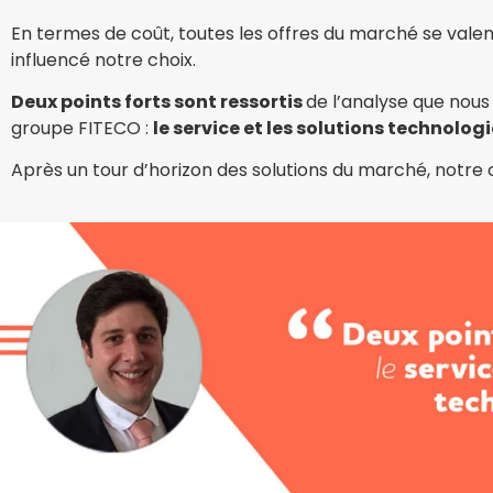
En termes de coût, toutes les offres du marché se valent
influencé notre choix.
Deux points forts sont ressortis
de l’analyse que nous
groupe FITECO :
le service et les solutions technolog
Après un tour d’horizon des solutions du marché, notre 