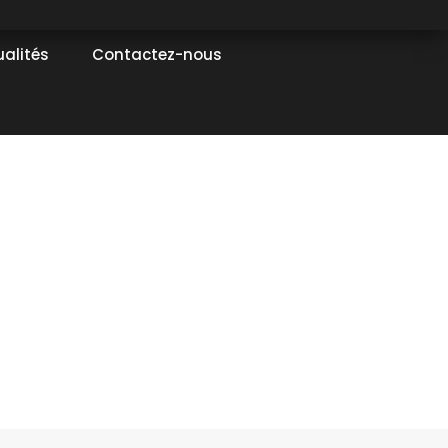
ualités
Contactez-nous