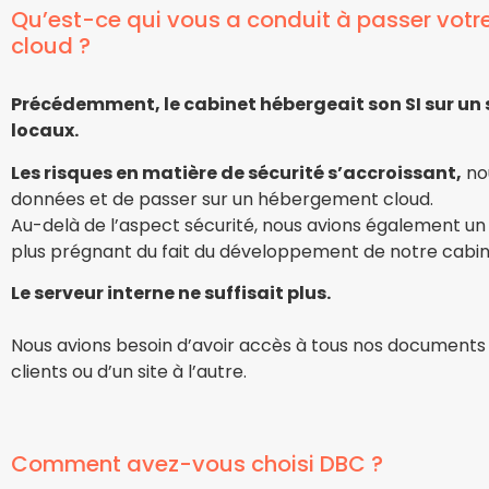
Qu’est-ce qui vous a conduit à passer votr
cloud ?
Précédemment, le cabinet hébergeait son SI sur un
locaux.
Les risques en matière de sécurité s’accroissant,
nou
données et de passer sur un hébergement cloud.
Au-delà de l’aspect sécurité, nous avions également un 
plus prégnant du fait du développement de notre cabinet
Le serveur interne ne suffisait plus.
Nous avions besoin d’avoir accès à tous nos documents d
clients ou d’un site à l’autre.
Comment avez-vous choisi DBC ?