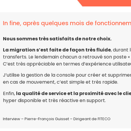
In fine, après quelques mois de fonctionneme
Nous sommes très satisfaits de notre choix.
La migration s’est faite de façon très fluide
, durant 
transferts. Le lendemain chacun a retrouvé son poste 
C’est très appréciable en termes d’expérience utilisate
J’utilise la gestion de la console pour créer et supprim
en cas de mouvement, c’est simple et très rapide.
Enfin,
la qualité de service et la proximité avec le cl
hyper disponible et très réactive en support.
Interview – Pierre-François Guisset – Dirigeant de FITECO