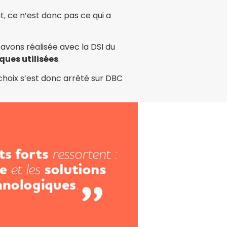
, ce n’est donc pas ce qui a
 avons réalisée avec la DSI du
iques utilisées
.
choix s’est donc arrêté sur DBC