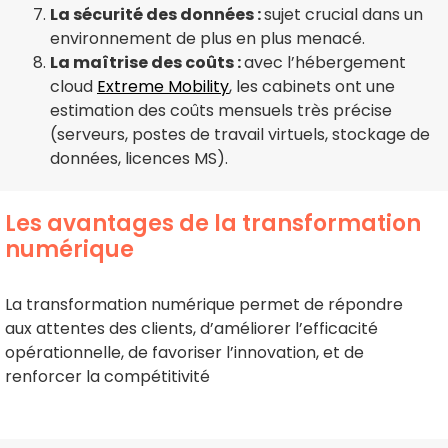
La sécurité des données :
sujet crucial dans un
environnement de plus en plus menacé.
La maîtrise des coûts :
avec l’hébergement
cloud
Extreme Mobility
, les cabinets ont une
estimation des coûts mensuels très précise
(serveurs, postes de travail virtuels, stockage de
données, licences MS).
Les avantages de la transformation
numérique
La transformation numérique permet de répondre
aux attentes des clients, d’améliorer l’efficacité
opérationnelle, de favoriser l’innovation, et de
renforcer la compétitivité