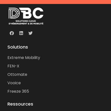
Solutions
Extreme Mobility
FEN-X
Ottomate
Vooice
Freeze 365
Ressources