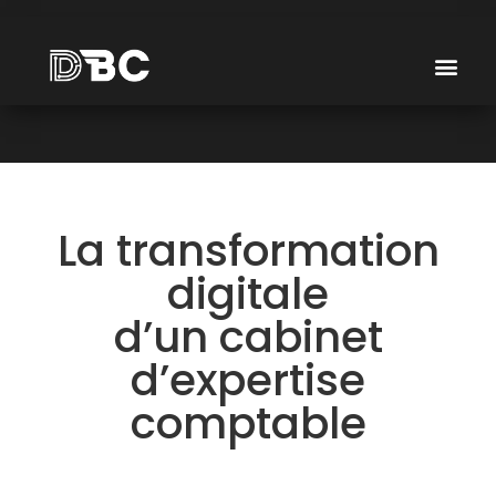
La transformation
digitale
d’un cabinet
d’expertise
comptable