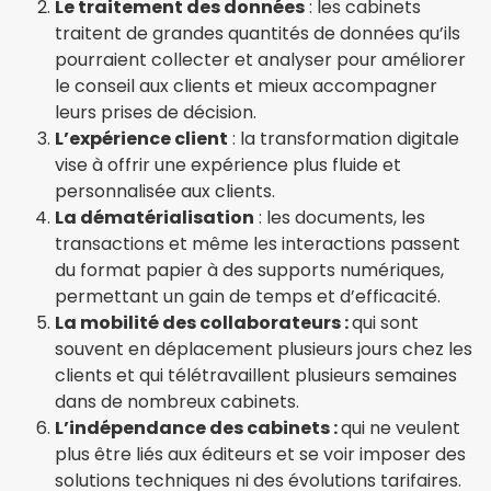
Le traitement des données
: les cabinets
traitent de grandes quantités de données qu’ils
pourraient collecter et analyser pour améliorer
le conseil aux clients et mieux accompagner
leurs prises de décision.
L’expérience client
: la transformation digitale
vise à offrir une expérience plus fluide et
personnalisée aux clients.
La dématérialisation
: les documents, les
transactions et même les interactions passent
du format papier à des supports numériques,
permettant un gain de temps et d’efficacité.
La mobilité des collaborateurs :
qui sont
souvent en déplacement plusieurs jours chez les
clients et qui télétravaillent plusieurs semaines
dans de nombreux cabinets.
L’indépendance des cabinets :
qui ne veulent
plus être liés aux éditeurs et se voir imposer des
solutions techniques ni des évolutions tarifaires.