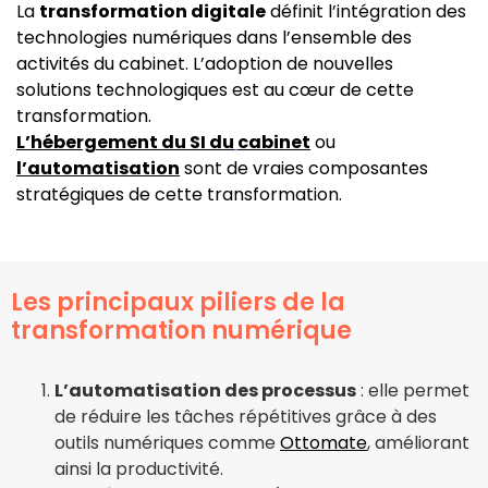
La
transformation digitale
définit l’intégration des
technologies numériques dans l’ensemble des
activités du cabinet. L’adoption de nouvelles
solutions technologiques est au cœur de cette
transformation.
L’hébergement du SI du
cabinet
ou
l’automatisation
sont de vraies composantes
stratégiques de cette transformation.
Les principaux piliers de la
transformation numérique
L’automatisation des processus
: elle permet
de réduire les tâches répétitives grâce à des
outils numériques comme
Ottomate
, améliorant
ainsi la productivité.