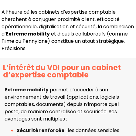
A l’heure où les cabinets d’expertise comptable
cherchent à conjuguer proximité client, efficacité
opérationnelle, digitalisation et sécurité, la combinaison
d’
Extreme mobility
et d’outils collaboratifs (comme
Tiime ou Pennylane) constitue un atout stratégique.
Précisions.
L’intérêt du VDI pour un cabinet
d’expertise comptable
Extreme mobility
permet d’accéder à son
environnement de travail (applications, logiciels
comptables, documents) depuis n’importe quel
poste, de manière centralisée et sécurisée. Ses
avantages sont multiples :
Sécurité renforcée
: les données sensibles