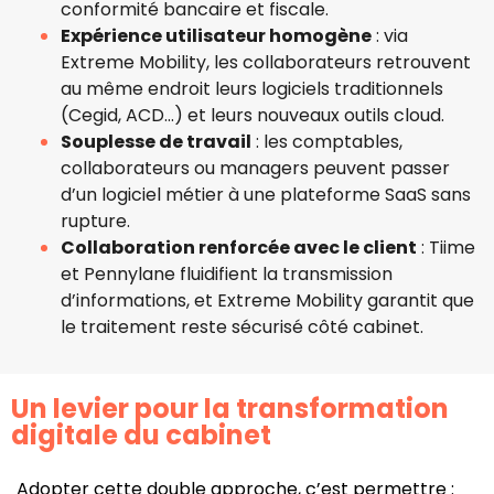
conformité bancaire et fiscale.
Expérience utilisateur homogène
: via
Extreme Mobility, les collaborateurs retrouvent
au même endroit leurs logiciels traditionnels
(Cegid, ACD…) et leurs nouveaux outils cloud.
Souplesse de travail
: les comptables,
collaborateurs ou managers peuvent passer
d’un logiciel métier à une plateforme SaaS sans
rupture.
Collaboration renforcée avec le client
: Tiime
et Pennylane fluidifient la transmission
d’informations, et Extreme Mobility garantit que
le traitement reste sécurisé côté cabinet.
Un levier pour la transformation
digitale du cabinet
Adopter cette double approche, c’est permettre :