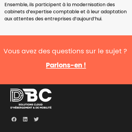
Ensemble, ils participent à la modernisation des
cabinets d’expertise comptable et à leur adaptation
aux attentes des entreprises d’aujourd’hui.
Vous avez des questions sur le sujet ?
Parlons-en !