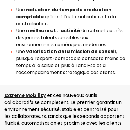
Une
réduction du temps de production
comptable
grâce à l’automatisation et à la
centralisation.
Une
meilleure attractivité
du cabinet auprès
des jeunes talents sensibles aux
environnements numériques modernes.
Une
valorisation de la mission de conseil
,
puisque l’expert-comptable consacre moins de
temps à la saisie et plus à l’analyse et à
l’accompagnement stratégique des clients.
Extreme Mobility
et ces nouveaux outils
collaboratifs se complètent. Le premier garantit un
environnement sécurisé, stable et centralisé pour
les collaborateurs, tandis que les seconds apportent
fluidité, automatisation et proximité avec les clients.