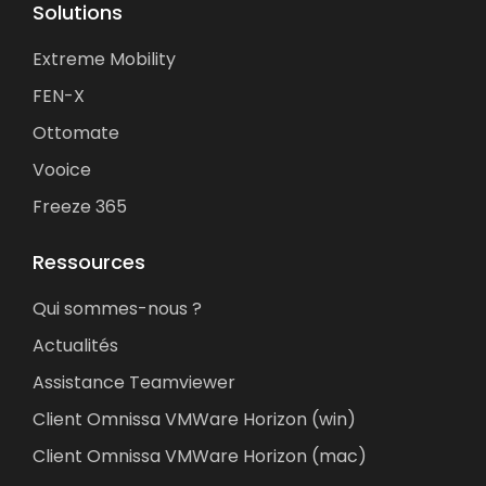
Solutions
Extreme Mobility
FEN-X
Ottomate
Vooice
Freeze 365
Ressources
Qui sommes-nous ?
Actualités
Assistance Teamviewer
Client Omnissa VMWare Horizon (win)
Client Omnissa VMWare Horizon (mac)