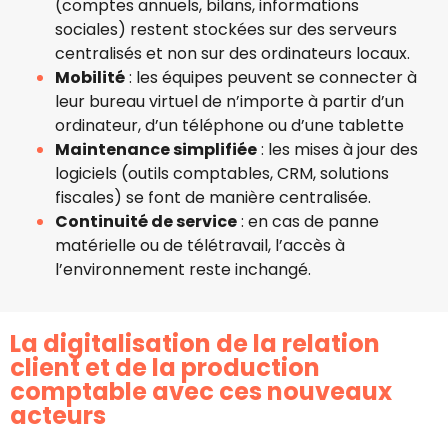
(comptes annuels, bilans, informations
sociales) restent stockées sur des serveurs
centralisés et non sur des ordinateurs locaux.
Mobilité
: les équipes peuvent se connecter à
leur bureau virtuel de n’importe à partir d’un
ordinateur, d’un téléphone ou d’une tablette
Maintenance simplifiée
: les mises à jour des
logiciels (outils comptables, CRM, solutions
fiscales) se font de manière centralisée.
Continuité de service
: en cas de panne
matérielle ou de télétravail, l’accès à
l’environnement reste inchangé.
La digitalisation de la relation
client et de la production
comptable avec ces nouveaux
acteurs