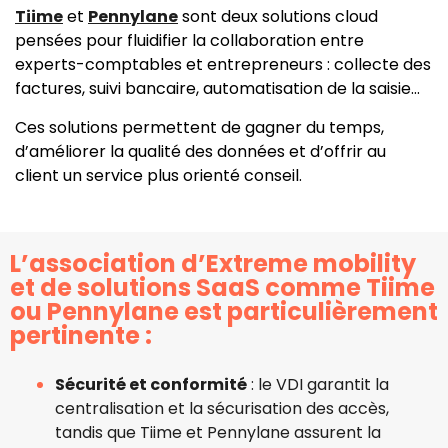
Tiime
et
Pennylane
sont deux solutions cloud
pensées pour fluidifier la collaboration entre
experts-comptables et entrepreneurs : collecte des
factures, suivi bancaire, automatisation de la saisie…
Ces solutions permettent de gagner du temps,
d’améliorer la qualité des données et d’offrir au
client un service plus orienté conseil.
L’association d’Extreme mobility
et de solutions SaaS comme Tiime
ou Pennylane est particulièrement
pertinente :
Sécurité et conformité
: le VDI garantit la
centralisation et la sécurisation des accès,
tandis que Tiime et Pennylane assurent la